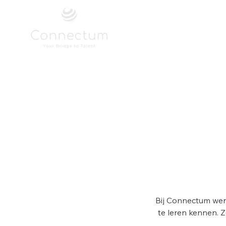
Bij Connectum wer
te leren kennen. 