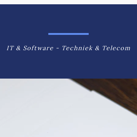
IT & Software - Techniek & Telecom