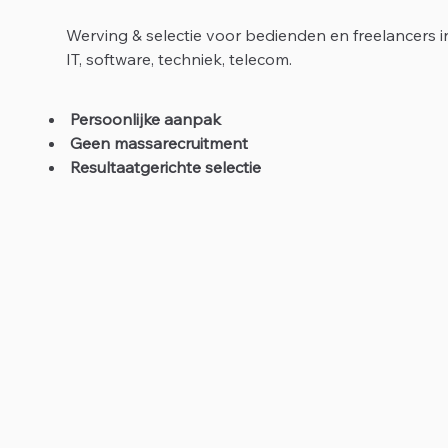
Werving & selectie voor bedienden en freelancers i
IT, software, techniek, telecom.
Persoonlijke aanpak
Geen massarecruitment
Resultaatgerichte selectie