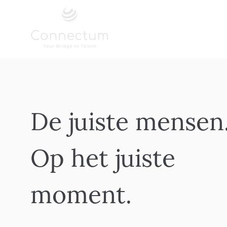
De juiste mensen
Op het juiste
moment.